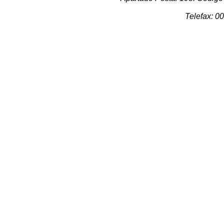
Telefax: 0