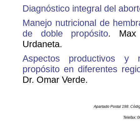
Diagnóstico integral del abor
Manejo nutricional de hemb
de doble propósito
. Max 
Urdaneta.
Aspectos productivos y 
propósito en diferentes reg
Dr. Omar Verde.
Apartado Postal 198. Código
Telefax: 