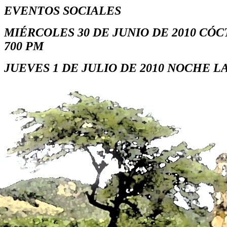
EVENTOS SOCIALES
MIÉRCOLES 30 DE JUNIO DE 2010 CÓ
700 PM
JUEVES 1 DE JULIO DE 2010 NOCHE L