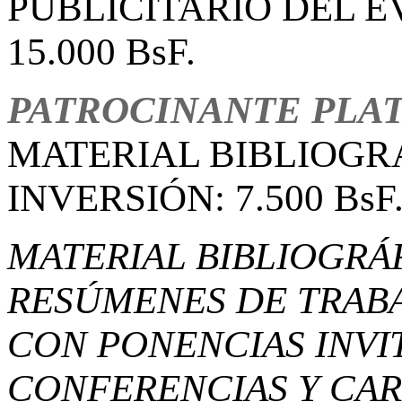
PUBLICITARIO DEL E
15.000 BsF.
PATROCINANTE PLA
MATERIAL BIBLIOGR
INVERSIÓN: 7.500 BsF
MATERIAL BIBLIOGRÁ
RESÚMENES DE TRABA
CON PONENCIAS INVI
CONFERENCIAS Y CAR