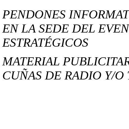
PENDONES INFORMAT
EN LA SEDE DEL EVE
ESTRATÉGICOS
MATERIAL PUBLICITAR
CUÑAS DE RADIO Y/O 