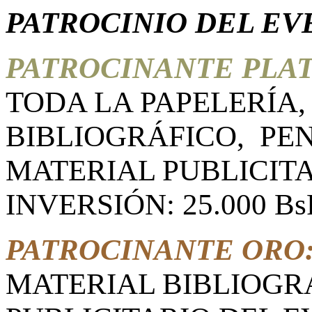
PATROCINIO DEL EV
PATROCINANTE PLAT
TODA LA PAPELERÍA,
BIBLIOGRÁFICO, PE
MATERIAL PUBLICITA
INVERSIÓN: 25.000 Bs
PATROCINANTE ORO
MATERIAL BIBLIOGR