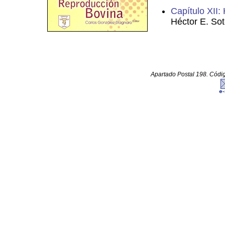
Capítulo XII:
Héctor E. Sot
Apartado Postal 198. Código