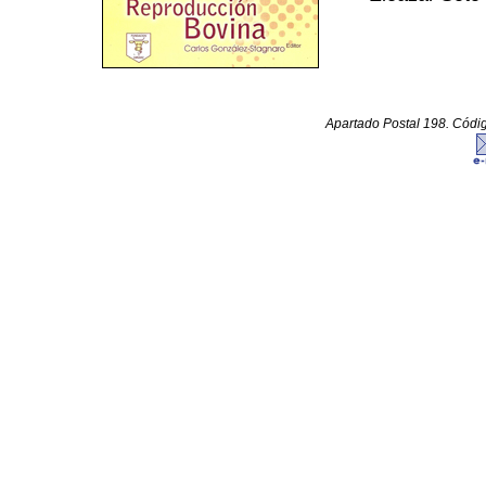
Apartado Postal 198. Código